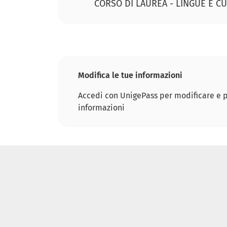
CORSO DI LAUREA - LINGUE E 
Modifica le tue informazioni
Accedi con UnigePass per modificare e p
informazioni