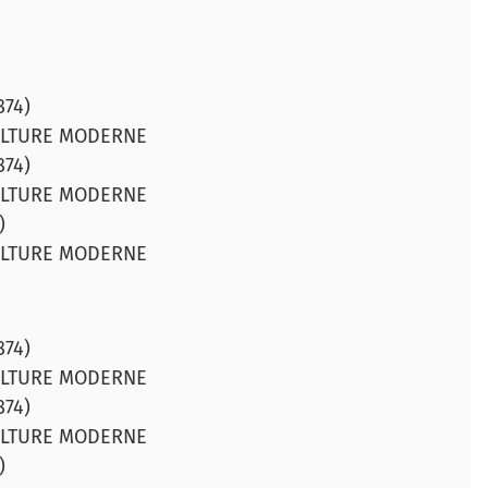
874)
CULTURE MODERNE
874)
CULTURE MODERNE
)
CULTURE MODERNE
874)
CULTURE MODERNE
874)
CULTURE MODERNE
)