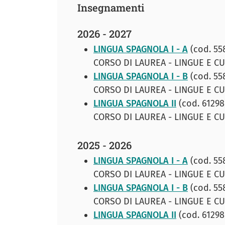
Insegnamenti
2026 - 2027
LINGUA SPAGNOLA I - A
(cod. 55
CORSO DI LAUREA - LINGUE E 
LINGUA SPAGNOLA I - B
(cod. 55
CORSO DI LAUREA - LINGUE E 
LINGUA SPAGNOLA II
(cod. 61298
CORSO DI LAUREA - LINGUE E 
2025 - 2026
LINGUA SPAGNOLA I - A
(cod. 55
CORSO DI LAUREA - LINGUE E 
LINGUA SPAGNOLA I - B
(cod. 55
CORSO DI LAUREA - LINGUE E 
LINGUA SPAGNOLA II
(cod. 61298