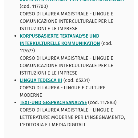
(cod. 117700)
CORSO DI LAUREA MAGISTRALE - LINGUE E
COMUNICAZIONE INTERCULTURALE PER LE
ISTITUZIONI E LE IMPRESE
KORPUSBASIERTE TEXTANALYSE UND
INTERKULTURELLE KOMMUNIKATION
(cod.
117677)
CORSO DI LAUREA MAGISTRALE - LINGUE E
COMUNICAZIONE INTERCULTURALE PER LE
ISTITUZIONI E LE IMPRESE
LINGUA TEDESCA III
(cod. 65231)
CORSO DI LAUREA - LINGUE E CULTURE
MODERNE
TEXT-UND GESPRACHSANALYSE
(cod. 117883)
CORSO DI LAUREA MAGISTRALE - LINGUE E
LETTERATURE MODERNE PER L'INSEGNAMENTO,
L'EDITORIA E I MEDIA DIGITALI