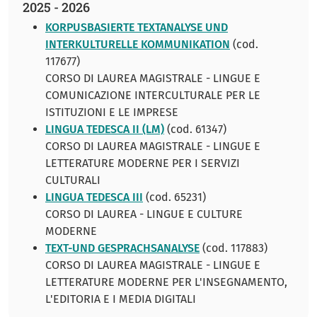
2025 - 2026
KORPUSBASIERTE TEXTANALYSE UND
INTERKULTURELLE KOMMUNIKATION
(cod.
117677)
CORSO DI LAUREA MAGISTRALE - LINGUE E
COMUNICAZIONE INTERCULTURALE PER LE
ISTITUZIONI E LE IMPRESE
LINGUA TEDESCA II (LM)
(cod. 61347)
CORSO DI LAUREA MAGISTRALE - LINGUE E
LETTERATURE MODERNE PER I SERVIZI
CULTURALI
LINGUA TEDESCA III
(cod. 65231)
CORSO DI LAUREA - LINGUE E CULTURE
MODERNE
TEXT-UND GESPRACHSANALYSE
(cod. 117883)
CORSO DI LAUREA MAGISTRALE - LINGUE E
LETTERATURE MODERNE PER L'INSEGNAMENTO,
L'EDITORIA E I MEDIA DIGITALI