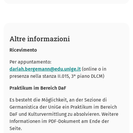
Altre informazioni
Ricevimento
Per appuntamento:
dariah.bergemann@edu.unige.it
(online o in
presenza nella stanza II.015, 3° piano DLCM)
Praktikum im Bereich DaF
Es besteht die Möglichkeit, an der Sezione di
Germanistica der UniGe ein Praktikum im Bereich
DaF und Kulturvermittlung zu absolvieren. Weitere
Informationen im PDF-Dokument am Ende der
Seite.