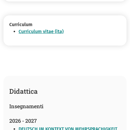
Curriculum
Curriculum vitae (ita)
Didattica
Insegnamenti
2026 - 2027
DEUTSCH IM KONTEXT VON MEHRSPRACHIGKEIT