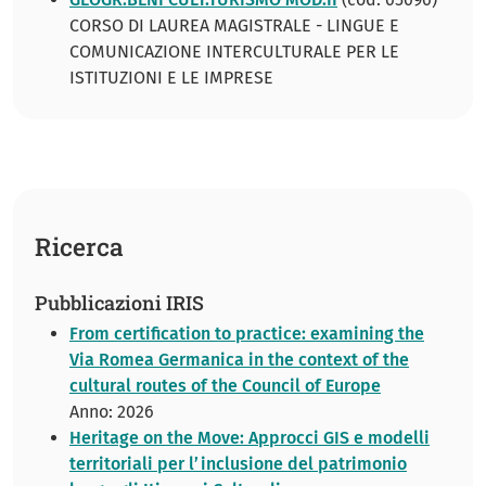
CORSO DI LAUREA MAGISTRALE - LINGUE E
COMUNICAZIONE INTERCULTURALE PER LE
ISTITUZIONI E LE IMPRESE
Ricerca
Pubblicazioni IRIS
From certification to practice: examining the
Via Romea Germanica in the context of the
cultural routes of the Council of Europe
Anno: 2026
Heritage on the Move: Approcci GIS e modelli
territoriali per l’inclusione del patrimonio