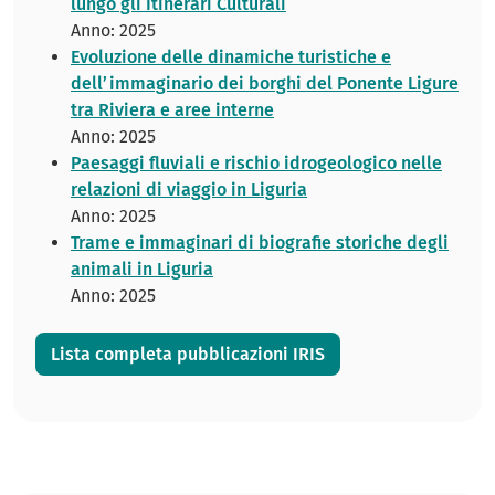
lungo gli Itinerari Culturali
Anno: 2025
Evoluzione delle dinamiche turistiche e
dell’immaginario dei borghi del Ponente Ligure
tra Riviera e aree interne
Anno: 2025
Paesaggi fluviali e rischio idrogeologico nelle
relazioni di viaggio in Liguria
Anno: 2025
Trame e immaginari di biografie storiche degli
animali in Liguria
Anno: 2025
Lista completa pubblicazioni IRIS